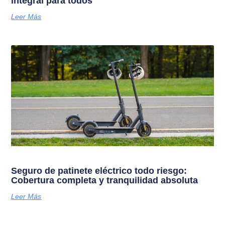
integral para todos
Leer Más
Seguro de patinete eléctrico todo riesgo:
Cobertura completa y tranquilidad absoluta
Leer Más