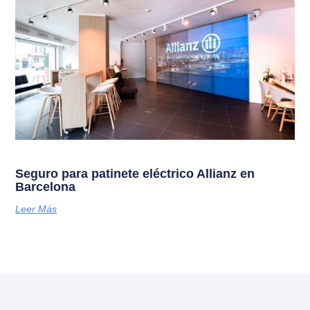
Seguro para patinete eléctrico Allianz en
Barcelona
Leer Más