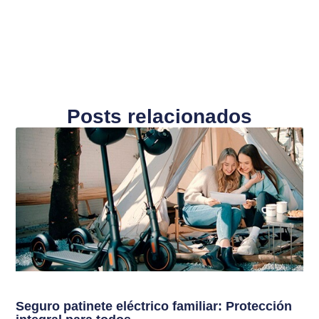
Posts relacionados
Seguro patinete eléctrico familiar: Protección