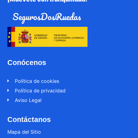
Conócenos
Política de cookies
Política de privacidad
Aviso Legal
Contáctanos
Mapa del Sitio