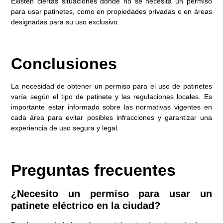
Existen ciertas situaciones donde no se necesita un permiso
para usar patinetes, como en propiedades privadas o en áreas
designadas para su uso exclusivo.
Conclusiones
La necesidad de obtener un permiso para el uso de patinetes
varía según el tipo de patinete y las regulaciones locales. Es
importante estar informado sobre las normativas vigentes en
cada área para evitar posibles infracciones y garantizar una
experiencia de uso segura y legal.
Preguntas frecuentes
¿Necesito un permiso para usar un
patinete eléctrico en la ciudad?