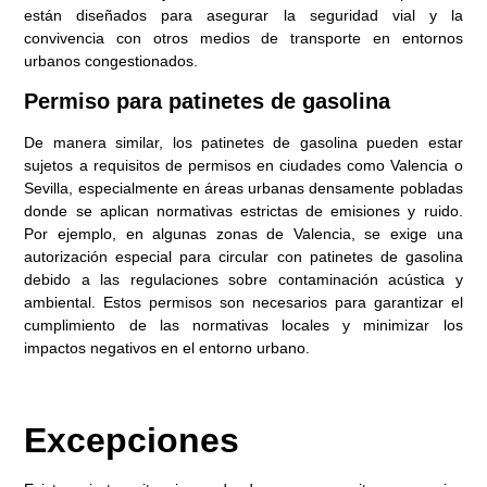
están diseñados para asegurar la seguridad vial y la
convivencia con otros medios de transporte en entornos
urbanos congestionados.
Permiso para patinetes de gasolina
De manera similar, los patinetes de gasolina pueden estar
sujetos a requisitos de permisos en ciudades como Valencia o
Sevilla, especialmente en áreas urbanas densamente pobladas
donde se aplican normativas estrictas de emisiones y ruido.
Por ejemplo, en algunas zonas de Valencia, se exige una
autorización especial para circular con patinetes de gasolina
debido a las regulaciones sobre contaminación acústica y
ambiental. Estos permisos son necesarios para garantizar el
cumplimiento de las normativas locales y minimizar los
impactos negativos en el entorno urbano.
Excepciones