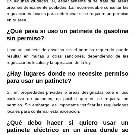
En algunas ciudades, sí, especialmente si se trata de áreas
urbanas densamente pobladas. Es recomendable consultar las
regulaciones locales para determinar si se requiere un permiso
en tu área.
¿Qué pasa si uso un patinete de gasolina
sin permiso?
Usar un patinete de gasolina sin el permiso requerido puede
resultar en multas u otras sanciones, dependiendo de las
regulaciones locales y la aplicación de la ley.
¿Hay lugares donde no necesite permiso
para usar un patinete?
Sí, en propiedades privadas o áreas designadas para el uso
exclusivo de patinetes, es posible que no se requiera un
permiso. Sin embargo, es importante verificar las regulaciones
locales para confirmar esta excepción.
¿Qué debo hacer si quiero usar un
patinete eléctrico en un área donde se