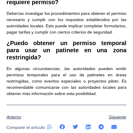
requiere permiso?
Deberías investigar los procedimientos para obtener el permiso
necesario y cumplir con los requisitos establecidos por las
autoridades locales. Esto puede implicar completar formularios,
pagar tarifas y cumplir con ciertos criterios de seguridad.
¿Puedo obtener un permiso temporal
para usar un patinete en una zona
restringida?
En algunas circunstancias, las autoridades pueden emitir
permisos temporales para el uso de patinetes en áreas
restringidas, como eventos especiales o proyectos piloto. Es
recomendable comunicarse con las autoridades locales para
obtener más información sobre esta posibilidad.
Anterior
Siguiente
Compartir el artículo: