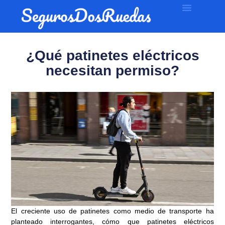
¿Qué patinetes eléctricos
necesitan permiso?
El creciente uso de patinetes como medio de transporte ha
planteado interrogantes, cómo que patinetes eléctricos