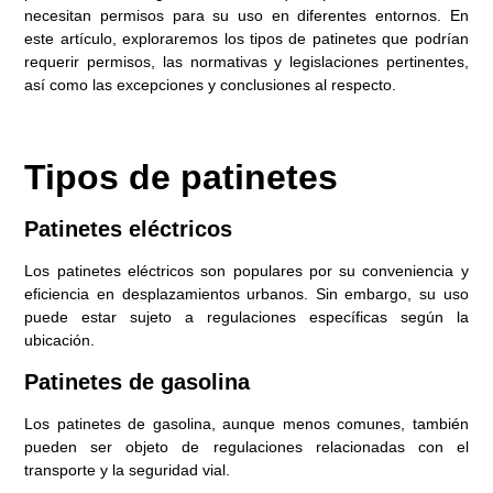
necesitan permisos para su uso en diferentes entornos. En
este artículo, exploraremos los tipos de patinetes que podrían
requerir permisos, las normativas y legislaciones pertinentes,
así como las excepciones y conclusiones al respecto.
Tipos de patinetes
Patinetes eléctricos
Los patinetes eléctricos son populares por su conveniencia y
eficiencia en desplazamientos urbanos. Sin embargo, su uso
puede estar sujeto a regulaciones específicas según la
ubicación.
Patinetes de gasolina
Los patinetes de gasolina, aunque menos comunes, también
pueden ser objeto de regulaciones relacionadas con el
transporte y la seguridad vial.