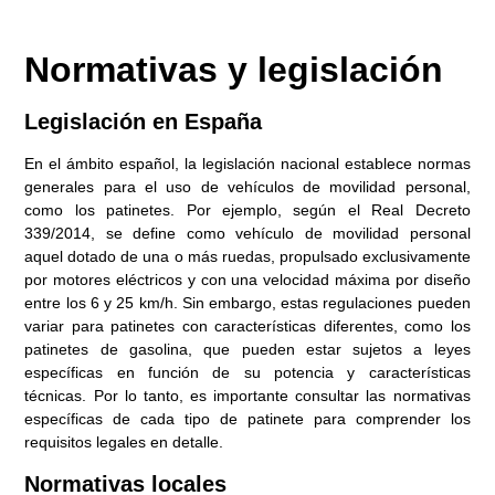
Normativas y legislación
Legislación en España
En el ámbito español, la legislación nacional establece normas
generales para el uso de vehículos de movilidad personal,
como los patinetes. Por ejemplo, según el Real Decreto
339/2014, se define como vehículo de movilidad personal
aquel dotado de una o más ruedas, propulsado exclusivamente
por motores eléctricos y con una velocidad máxima por diseño
entre los 6 y 25 km/h. Sin embargo, estas regulaciones pueden
variar para patinetes con características diferentes, como los
patinetes de gasolina, que pueden estar sujetos a leyes
específicas en función de su potencia y características
técnicas. Por lo tanto, es importante consultar las normativas
específicas de cada tipo de patinete para comprender los
requisitos legales en detalle.
Normativas locales