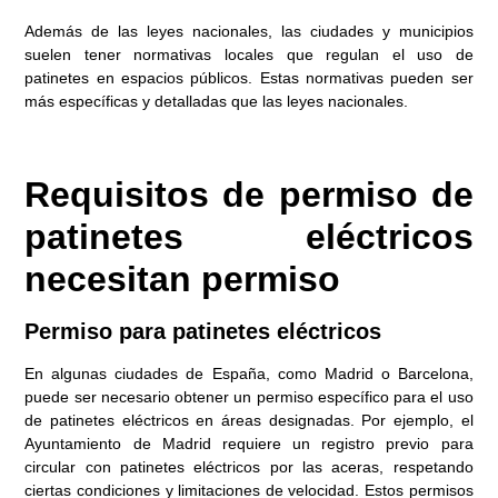
Además de las leyes nacionales, las ciudades y municipios
suelen tener normativas locales que regulan el uso de
patinetes en espacios públicos. Estas normativas pueden ser
más específicas y detalladas que las leyes nacionales.
Requisitos
de
permiso
de
patinetes
eléctricos
necesitan
permiso
Permiso para patinetes eléctricos
En algunas ciudades de España, como Madrid o Barcelona,
puede ser necesario obtener un permiso específico para el uso
de patinetes eléctricos en áreas designadas. Por ejemplo, el
Ayuntamiento de Madrid requiere un registro previo para
circular con patinetes eléctricos por las aceras, respetando
ciertas condiciones y limitaciones de velocidad. Estos permisos