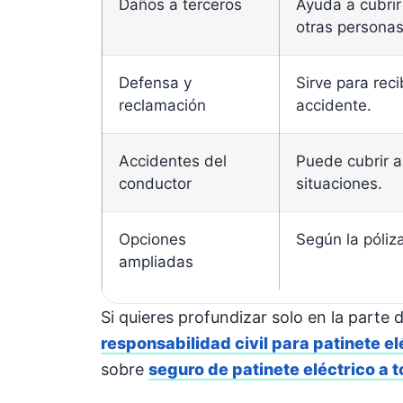
Daños a terceros
Ayuda a cubrir
otras personas
Defensa y
Sirve para reci
reclamación
accidente.
Accidentes del
Puede cubrir a
conductor
situaciones.
Opciones
Según la póliza
ampliadas
Si quieres profundizar solo en la parte
responsabilidad civil para patinete el
sobre
seguro de patinete eléctrico a 