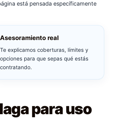
 página está pensada específicamente
Asesoramiento real
Te explicamos coberturas, límites y
opciones para que sepas qué estás
contratando.
laga para uso