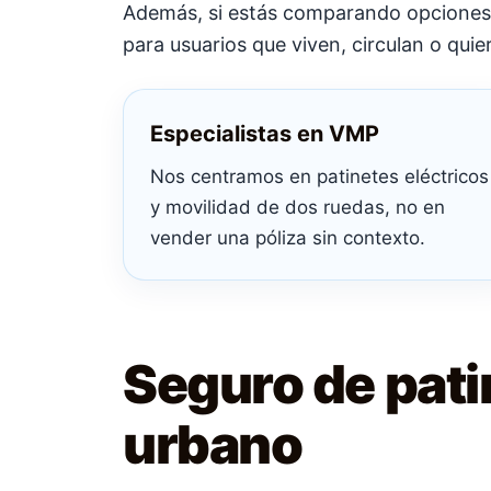
Además, si estás comparando opciones
para usuarios que viven, circulan o qui
Especialistas en VMP
Nos centramos en patinetes eléctricos
y movilidad de dos ruedas, no en
vender una póliza sin contexto.
Seguro de pati
urbano