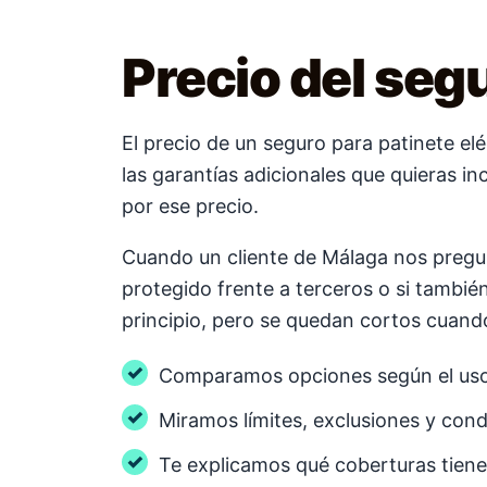
Precio del seg
El precio de un seguro para patinete elé
las garantías adicionales que quieras in
por ese precio.
Cuando un cliente de Málaga nos pregunt
protegido frente a terceros o si tambié
principio, pero se quedan cortos cuand
Comparamos opciones según el uso r
Miramos límites, exclusiones y con
Te explicamos qué coberturas tiene 