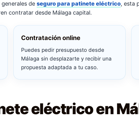
 generales de
seguro para patinete eléctrico
, esta
eren contratar desde Málaga capital.
Contratación online
Puedes pedir presupuesto desde
Málaga sin desplazarte y recibir una
propuesta adaptada a tu caso.
nete eléctrico en Má