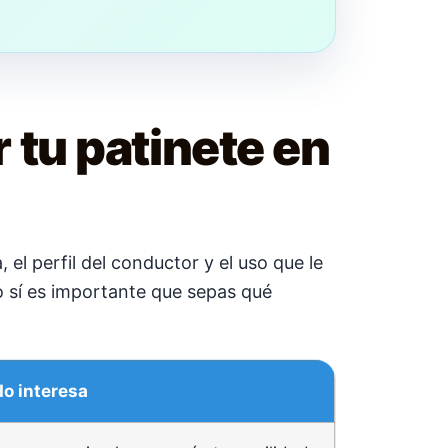
 tu patinete en
el perfil del conductor y el uso que le
o sí es importante que sepas qué
o interesa