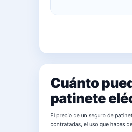
Cuánto pued
patinete elé
El precio de un seguro de patinet
contratadas, el uso que haces de