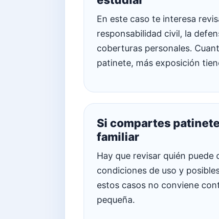
estudiar
En este caso te interesa revis
responsabilidad civil, la defens
coberturas personales. Cuant
patinete, más exposición tien
Si compartes patinete
familiar
Hay que revisar quién puede 
condiciones de uso y posibles
estos casos no conviene contra
pequeña.