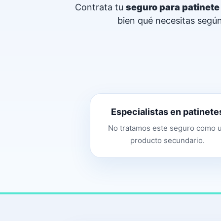
Contrata tu
seguro para patinete 
bien qué necesitas según 
Especialistas en patinete
No tratamos este seguro como 
producto secundario.