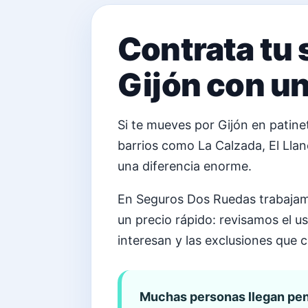
Contrata tu 
Gijón con un
Si te mueves por Gijón en patinete
barrios como La Calzada, El Llan
una diferencia enorme.
En Seguros Dos Ruedas trabajamo
un precio rápido: revisamos el us
interesan y las exclusiones que 
Muchas personas llegan pens