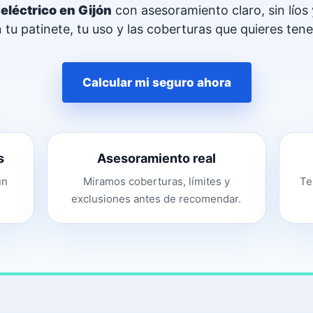
eléctrico en Gijón
con asesoramiento claro, sin líos
tu patinete, tu uso y las coberturas que quieres tene
Calcular mi seguro ahora
s
Asesoramiento real
un
Miramos coberturas, límites y
Te
exclusiones antes de recomendar.