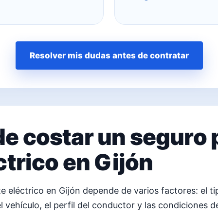
Resolver mis dudas antes de contratar
e costar un seguro 
ctrico en Gijón
e eléctrico en Gijón depende de varios factores: el ti
l vehículo, el perfil del conductor y las condiciones 