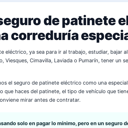
seguro de patinete e
a correduría especi
 eléctrico, ya sea para ir al trabajo, estudiar, bajar 
o, Viesques, Cimavilla, Laviada o Pumarín, tener un 
s el seguro de patinete eléctrico como una especial
o que haces del patinete, el tipo de vehículo que tien
conviene mirar antes de contratar.
ando solo en pagar lo mínimo, pero en un seguro de