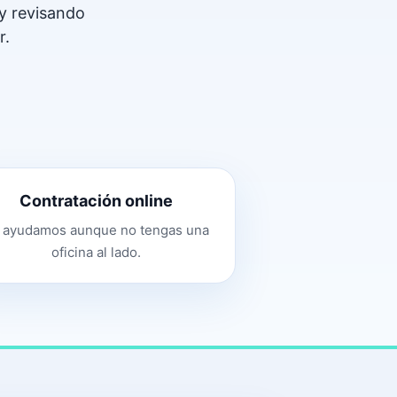
 y revisando
r.
Contratación online
 ayudamos aunque no tengas una
oficina al lado.