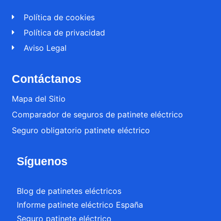
Política de cookies
Política de privacidad
Aviso Legal
Contáctanos
Mapa del Sitio
Comparador de seguros de patinete eléctrico
Seguro obligatorio patinete eléctrico
Síguenos
Blog de patinetes eléctricos
Informe patinete eléctrico España
Seguro patinete eléctrico