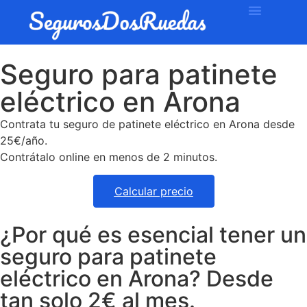
Seguro para patinete
eléctrico en Arona
Contrata tu seguro de patinete eléctrico en Arona desde
25€/año.
Contrátalo online en menos de 2 minutos.
Calcular precio
¿Por qué es esencial tener un
seguro para patinete
eléctrico en Arona? Desde
tan solo 2€ al mes.