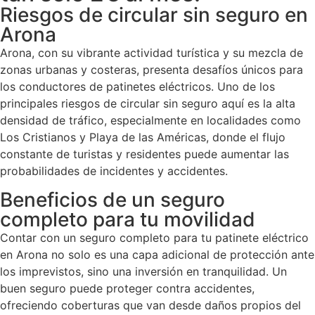
Riesgos de circular sin seguro en
Arona
Arona, con su vibrante actividad turística y su mezcla de
zonas urbanas y costeras, presenta desafíos únicos para
los conductores de patinetes eléctricos. Uno de los
principales riesgos de circular sin seguro aquí es la alta
densidad de tráfico, especialmente en localidades como
Los Cristianos y Playa de las Américas, donde el flujo
constante de turistas y residentes puede aumentar las
probabilidades de incidentes y accidentes.
Beneficios de un seguro
completo para tu movilidad
Contar con un seguro completo para tu patinete eléctrico
en Arona no solo es una capa adicional de protección ante
los imprevistos, sino una inversión en tranquilidad. Un
buen seguro puede proteger contra accidentes,
ofreciendo coberturas que van desde daños propios del