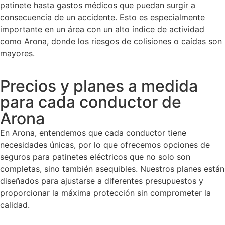
patinete hasta gastos médicos que puedan surgir a
consecuencia de un accidente. Esto es especialmente
importante en un área con un alto índice de actividad
como Arona, donde los riesgos de colisiones o caídas son
mayores.
Precios y planes a medida
para cada conductor de
Arona
En Arona, entendemos que cada conductor tiene
necesidades únicas, por lo que ofrecemos opciones de
seguros para patinetes eléctricos que no solo son
completas, sino también asequibles. Nuestros planes están
diseñados para ajustarse a diferentes presupuestos y
proporcionar la máxima protección sin comprometer la
calidad.