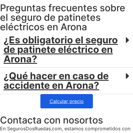
Preguntas frecuentes sobre
el seguro de patinetes
eléctricos en Arona
¿Es obligatorio el seguro
de patinete eléctrico en
Arona?
¿Qué hacer en caso de
accidente en Arona?
Calcular precio
Contacta con nosortos
En SegurosDosRuedas.com, estamos comprometidos con