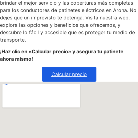
brindar el mejor servicio y las coberturas más completas
para los conductores de patinetes eléctricos en Arona. No
dejes que un imprevisto te detenga. Visita nuestra web,
explora las opciones y beneficios que ofrecemos, y
descubre lo fácil y accesible que es proteger tu medio de
transporte.
¡Haz clic en «Calcular precio» y asegura tu patinete
ahora mismo!
Calcular precio