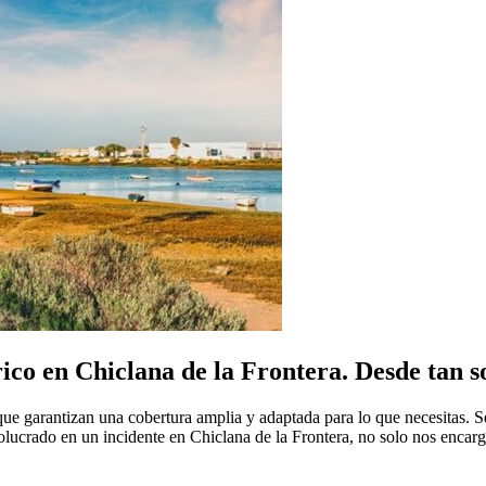
ico en Chiclana de la Frontera. Desde tan so
 que garantizan una cobertura amplia y adaptada para lo que necesitas. 
nvolucrado en un incidente en Chiclana de la Frontera, no solo nos enca