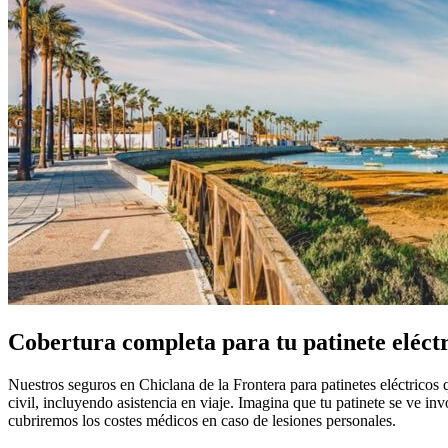
Cobertura completa para tu patinete eléctr
Nuestros seguros en Chiclana de la Frontera para patinetes eléctricos
civil, incluyendo asistencia en viaje. Imagina que tu patinete se ve i
cubriremos los costes médicos en caso de lesiones personales.