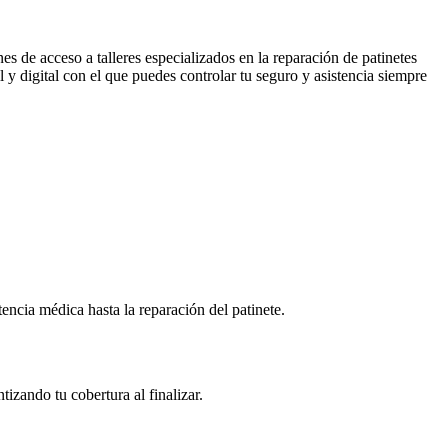
s de acceso a talleres especializados en la reparación de patinetes
l y digital con el que puedes controlar tu seguro y asistencia siempre
encia médica hasta la reparación del patinete.
izando tu cobertura al finalizar.