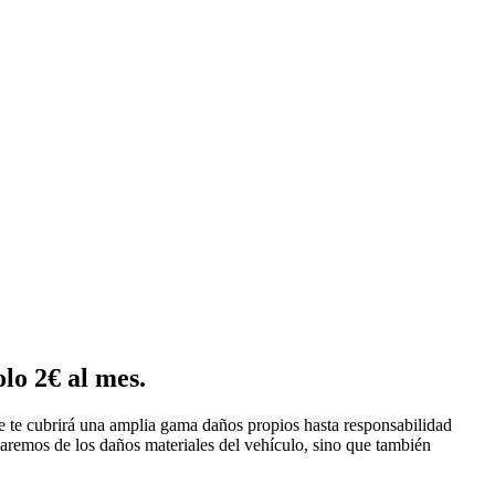
lo 2€ al mes.
Se te cubrirá una amplia gama daños propios hasta responsabilidad
rgaremos de los daños materiales del vehículo, sino que también