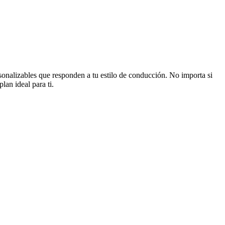
sonalizables que responden a tu estilo de conducción. No importa si
lan ideal para ti.