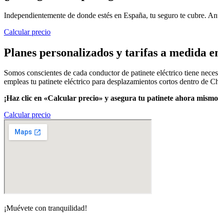
Independientemente de donde estés en España, tu seguro te cubre. Ante
Calcular precio
Planes personalizados y tarifas a medida e
Somos conscientes de cada conductor de patinete eléctrico tiene neces
empleas tu patinete eléctrico para desplazamientos cortos dentro de Ch
¡Haz clic en «Calcular precio» y asegura tu patinete ahora mismo
Calcular precio
¡Muévete con tranquilidad!