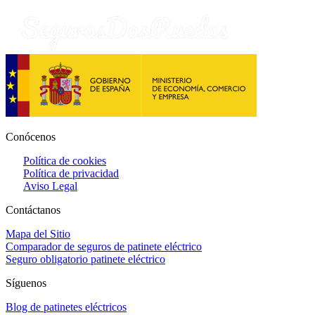
Conócenos
Política de cookies
Política de privacidad
Aviso Legal
Contáctanos
Mapa del Sitio
Comparador de seguros de patinete eléctrico
Seguro obligatorio patinete eléctrico
Síguenos
Blog de patinetes eléctricos