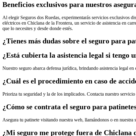
Beneficios exclusivos para nuestros asegur
Al elegir Seguros dos Ruedas, experimentarás servicios exclusivos dise
eléctricos en Chiclana de la Frontera, un servicio de asistencia en car
que lo necesites y desde donde estés.
¿Tienes más dudas sobre el seguro para pat
¿Está cubierta la asistencia legal si tengo 
Nuestro seguro abarca defensa jurídica, brindando asistencia legal en c
¿Cuál es el procedimiento en caso de accid
Prioriza tu seguridad y la de los implicados. Contacta nuestro servici
¿Cómo se contrata el seguro para patinetes
Asegura tu patinete visitando nuestra web, llamándonos o en nuestra suc
¿Mi seguro me protege fuera de Chiclana 