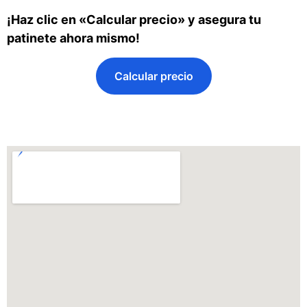
¡Haz clic en «Calcular precio» y asegura tu
patinete ahora mismo!
Calcular precio