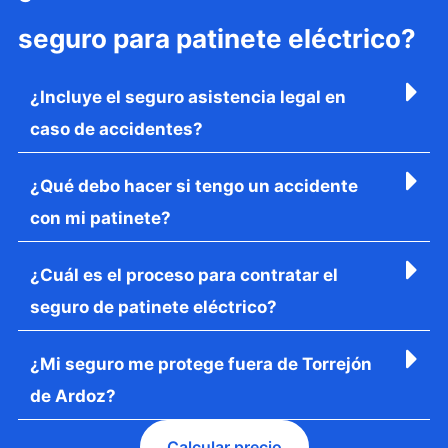
seguro para patinete eléctrico?
¿Incluye el seguro asistencia legal en
caso de accidentes?
¿Qué debo hacer si tengo un accidente
con mi patinete?
¿Cuál es el proceso para contratar el
seguro de patinete eléctrico?
¿Mi seguro me protege fuera de Torrejón
de Ardoz?
Calcular precio