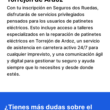
Con tu inscripción en Seguros dos Ruedas,
disfrutarás de servicios privilegiados
pensados para los usuarios de patinetes
eléctricos. Esto incluye acceso a talleres
especializados en la reparación de patinetes
eléctricos en Torrejón de Ardoz, un servicio
de asistencia en carretera activo 24/7 para
cualquier imprevisto, y una comunicación ágil
y digital para gestionar tu seguro y ayuda
siempre que lo necesites y desde donde
estés.
¿Tienes más dudas sobre el