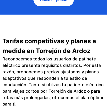
Tarifas competitivas y planes a
medida en Torrejón de Ardoz
Reconocemos todos los usuarios de patinete
eléctrico presenta requisitos distintos. Por esta
razón, proponemos precios ajustados y planes
adaptativos que responden a tu estilo de
conducción. Tanto si utilizas tu patinete eléctrico
para viajes cortos por Torrejón de Ardoz o para
rutas más prolongadas, ofrecemos el plan óptimo
para ti.