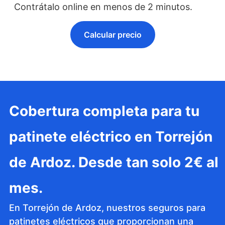
Contrátalo online en menos de 2 minutos.
Calcular precio
Cobertura completa para tu
patinete eléctrico en Torrejón
de Ardoz. Desde tan solo 2€ al
mes.
En Torrejón de Ardoz, nuestros seguros para
patinetes eléctricos que proporcionan una