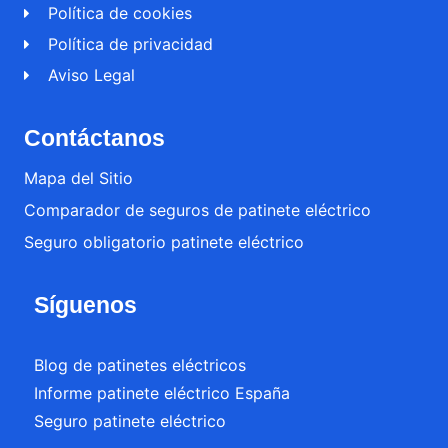
Política de cookies
Política de privacidad
Aviso Legal
Contáctanos
Mapa del Sitio
Comparador de seguros de patinete eléctrico
Seguro obligatorio patinete eléctrico
Síguenos
Blog de patinetes eléctricos
Informe patinete eléctrico España
Seguro patinete eléctrico