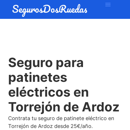
Seguro para
patinetes
eléctricos en
Torrejón de Ardoz
Contrata tu seguro de patinete eléctrico en
Torrejón de Ardoz desde 25€/año.