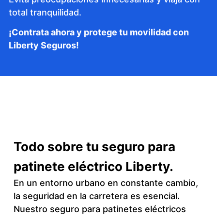
total tranquilidad.
¡Contrata ahora y protege tu movilidad con
Liberty Seguros!
Todo sobre tu seguro para
patinete eléctrico Liberty.
En un entorno urbano en constante cambio,
la seguridad en la carretera es esencial.
Nuestro seguro para patinetes eléctricos