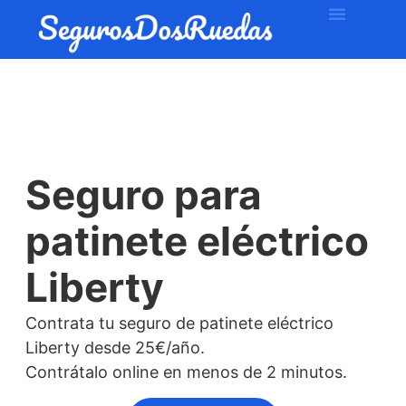
Seguro para
patinete eléctrico
Liberty
Contrata tu seguro de patinete eléctrico
Liberty desde 25€/año.
Contrátalo online en menos de 2 minutos.