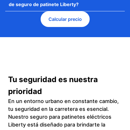
de seguro de patinete Liberty?
Calcular precio
Tu seguridad es nuestra
prioridad
En un entorno urbano en constante cambio,
tu seguridad en la carretera es esencial.
Nuestro seguro para patinetes eléctricos
Liberty está diseñado para brindarte la