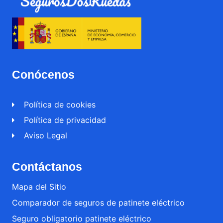
Conócenos
Política de cookies
Política de privacidad
Aviso Legal
Contáctanos
Mapa del Sitio
Comparador de seguros de patinete eléctrico
Seguro obligatorio patinete eléctrico