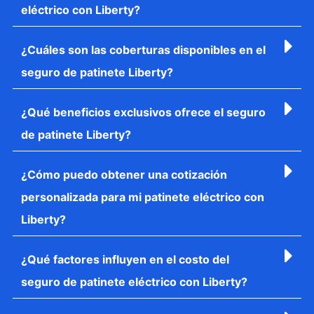
eléctrico con Liberty?
¿Cuáles son las coberturas disponibles en el
seguro de patinete Liberty?
¿Qué beneficios exclusivos ofrece el seguro
de patinete Liberty?
¿Cómo puedo obtener una cotización
personalizada para mi patinete eléctrico con
Liberty?
¿Qué factores influyen en el costo del
seguro de patinete eléctrico con Liberty?