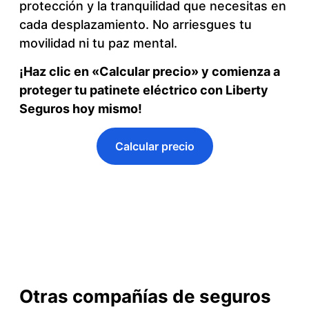
protección y la tranquilidad que necesitas en
cada desplazamiento. No arriesgues tu
movilidad ni tu paz mental.
¡Haz clic en «Calcular precio» y comienza a
proteger tu patinete eléctrico con Liberty
Seguros hoy mismo!
Calcular precio
Otras compañías de seguros