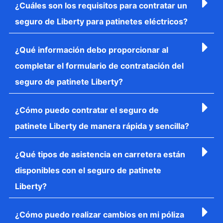
¿Cuáles son los requisitos para contratar un
seguro de Liberty para patinetes eléctricos?
¿Qué información debo proporcionar al
completar el formulario de contratación del
seguro de patinete Liberty?
¿Cómo puedo contratar el seguro de
patinete Liberty de manera rápida y sencilla?
¿Qué tipos de asistencia en carretera están
disponibles con el seguro de patinete
Liberty?
¿Cómo puedo realizar cambios en mi póliza