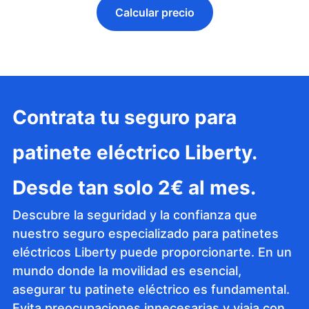
Calcular precio
Contrata tu seguro para
patinete eléctrico Liberty.
Desde tan solo 2€ al mes.
Descubre la seguridad y la confianza que
nuestro seguro especializado para patinetes
eléctricos Liberty puede proporcionarte. En un
mundo donde la movilidad es esencial,
asegurar tu patinete eléctrico es fundamental.
Evita preocupaciones innecesarias y viaja con