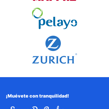
¡Muévete con tranquilidad!