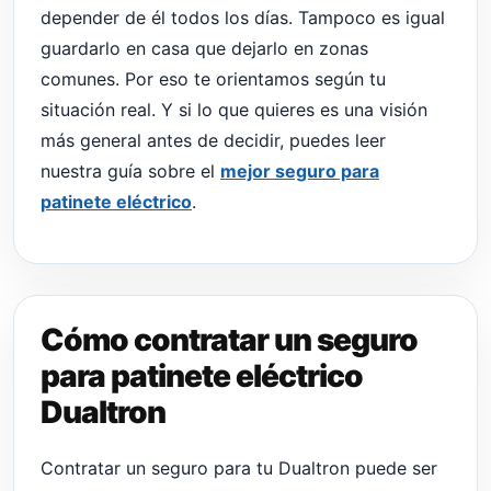
depender de él todos los días. Tampoco es igual
guardarlo en casa que dejarlo en zonas
comunes. Por eso te orientamos según tu
situación real. Y si lo que quieres es una visión
más general antes de decidir, puedes leer
nuestra guía sobre el
mejor seguro para
patinete eléctrico
.
Cómo contratar un seguro
para patinete eléctrico
Dualtron
Contratar un seguro para tu Dualtron puede ser