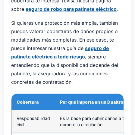
cobertura te interesa, revisa nuestra página
sobre
seguro de robo para patinete eléctrico
.
Si quieres una protección más amplia, también
puedes valorar coberturas de daños propios o
modalidades más completas. En ese caso, te
puede interesar nuestra guía de
seguro de
patinete eléctrico a todo riesgo
, siempre
entendiendo que la disponibilidad depende del
patinete, la aseguradora y las condiciones
concretas de contratación.
Cobertura
Por qué importa en un Dualtron
Responsabilidad
Es la base para cubrir daños a terce
civil
durante la circulación.