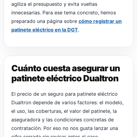
agiliza el presupuesto y evita vueltas
innecesarias. Para ese tema concreto, hemos
preparado una página sobre
cómo registrar un
patinete eléctrico en la DGT
.
Cuánto cuesta asegurar un
patinete eléctrico Dualtron
El precio de un seguro para patinete eléctrico
Dualtron depende de varios factores: el modelo,
el uso, las coberturas, el valor del patinete, la
aseguradora y las condiciones concretas de
contratación. Por eso no nos gusta lanzar una
cifra cerrada sin revisar antes el caso.