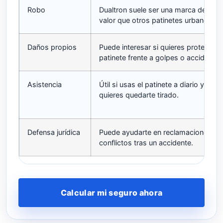
Robo
Dualtron suele ser una marca de may
valor que otros patinetes urbanos.
Daños propios
Puede interesar si quieres proteger el
patinete frente a golpes o accidente.
Asistencia
Útil si usas el patinete a diario y no
quieres quedarte tirado.
Defensa jurídica
Puede ayudarte en reclamaciones o
conflictos tras un accidente.
Calcular mi seguro ahora