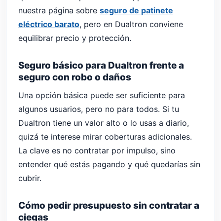
nuestra página sobre
seguro de patinete
eléctrico barato
, pero en Dualtron conviene
equilibrar precio y protección.
Seguro básico para Dualtron frente a
seguro con robo o daños
Una opción básica puede ser suficiente para
algunos usuarios, pero no para todos. Si tu
Dualtron tiene un valor alto o lo usas a diario,
quizá te interese mirar coberturas adicionales.
La clave es no contratar por impulso, sino
entender qué estás pagando y qué quedarías sin
cubrir.
Cómo pedir presupuesto sin contratar a
ciegas