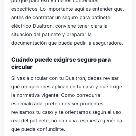
porque para eso ya tienes contenidos
específicos. Lo importante aquí es entender que,
antes de contratar un seguro para patinete
eléctrico Dualtron, conviene tener clara la
situación del patinete y preparar la
documentación que pueda pedir la aseguradora.
Cuándo puede exigirse seguro para
circular
Si vas a circular con tu Dualtron, debes revisar
qué obligaciones aplican en tu caso y qué exige
la normativa vigente. Como correduría
especializada, preferimos ser prudentes:
revisamos tu caso y te orientamos según el uso
real del patinete, no con una respuesta genérica
que pueda confundirte.