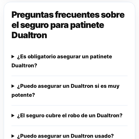
Preguntas frecuentes sobre
el seguro para patinete
Dualtron
¿Es obligatorio asegurar un patinete
Dualtron?
¿Puedo asegurar un Dualtron si es muy
potente?
¿El seguro cubre el robo de un Dualtron?
¿Puedo asegurar un Dualtron usado?