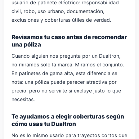
usuario de patinete eléctrico: responsabilidad
civil, robo, uso urbano, documentación,
exclusiones y coberturas útiles de verdad.
Revisamos tu caso antes de recomendar
una póliza
Cuando alguien nos pregunta por un Dualtron,
no miramos solo la marca. Miramos el conjunto.
En patinetes de gama alta, esta diferencia se
nota: una póliza puede parecer atractiva por
precio, pero no servirte si excluye justo lo que
necesitas.
Te ayudamos a elegir coberturas según
cómo usas tu Dualtron
No es lo mismo usarlo para trayectos cortos que