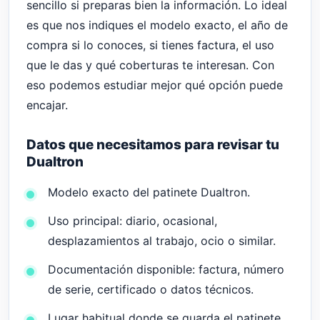
sencillo si preparas bien la información. Lo ideal
es que nos indiques el modelo exacto, el año de
compra si lo conoces, si tienes factura, el uso
que le das y qué coberturas te interesan. Con
eso podemos estudiar mejor qué opción puede
encajar.
Datos que necesitamos para revisar tu
Dualtron
Modelo exacto del patinete Dualtron.
Uso principal: diario, ocasional,
desplazamientos al trabajo, ocio o similar.
Documentación disponible: factura, número
de serie, certificado o datos técnicos.
Lugar habitual donde se guarda el patinete.