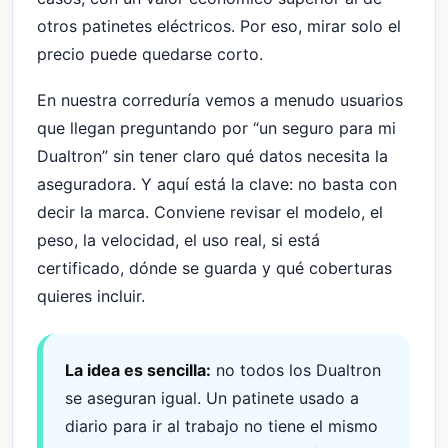
otros patinetes eléctricos. Por eso, mirar solo el
precio puede quedarse corto.
En nuestra correduría vemos a menudo usuarios
que llegan preguntando por “un seguro para mi
Dualtron” sin tener claro qué datos necesita la
aseguradora. Y aquí está la clave: no basta con
decir la marca. Conviene revisar el modelo, el
peso, la velocidad, el uso real, si está
certificado, dónde se guarda y qué coberturas
quieres incluir.
La idea es sencilla:
no todos los Dualtron
se aseguran igual. Un patinete usado a
diario para ir al trabajo no tiene el mismo