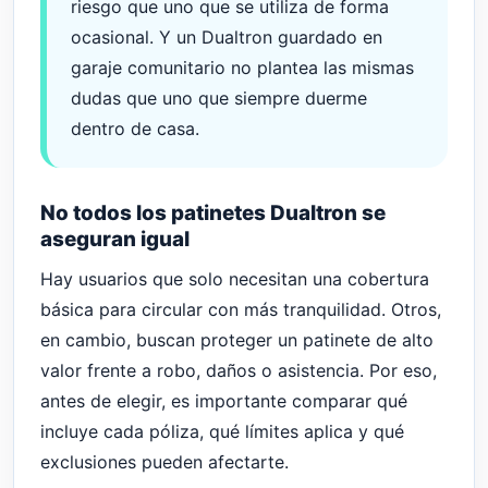
riesgo que uno que se utiliza de forma
ocasional. Y un Dualtron guardado en
garaje comunitario no plantea las mismas
dudas que uno que siempre duerme
dentro de casa.
No todos los patinetes Dualtron se
aseguran igual
Hay usuarios que solo necesitan una cobertura
básica para circular con más tranquilidad. Otros,
en cambio, buscan proteger un patinete de alto
valor frente a robo, daños o asistencia. Por eso,
antes de elegir, es importante comparar qué
incluye cada póliza, qué límites aplica y qué
exclusiones pueden afectarte.