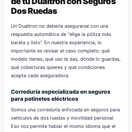
de tu Dualtron con Seguros
Dos Ruedas
Un Dualtron no debería asegurarse con una
respuesta automática de “elige la póliza más
barata y listo”. En nuestra experiencia, lo
importante es revisar el caso completo: qué
modelo tienes, qué uso le das, dónde lo guardas,
qué coberturas quieres y qué condiciones
acepta cada aseguradora.
Correduría especializada en seguros
para patinetes eléctricos
Somos una correduría enfocada en seguros para
vehículos de dos ruedas y movilidad personal.
Eso nos permite hablar el mismo idioma que el