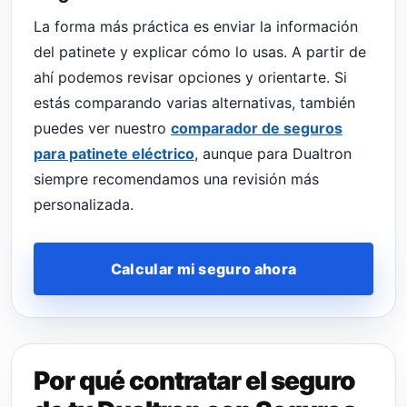
La forma más práctica es enviar la información
del patinete y explicar cómo lo usas. A partir de
ahí podemos revisar opciones y orientarte. Si
estás comparando varias alternativas, también
puedes ver nuestro
comparador de seguros
para patinete eléctrico
, aunque para Dualtron
siempre recomendamos una revisión más
personalizada.
Calcular mi seguro ahora
Por qué contratar el seguro