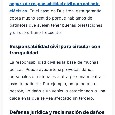
seguro de responsabilidad civil para patinete
eléctrico
. En el caso de Dualtron, esta garantía
cobra mucho sentido porque hablamos de
patinetes que suelen tener buenas prestaciones
y un uso urbano frecuente.
Responsabilidad civil para circular con
tranquilidad
La responsabilidad civil es la base de muchas
pólizas. Puede ayudarte si provocas daños
personales o materiales a otra persona mientras
usas tu patinete. Por ejemplo, un golpe a un
peatón, un daño a un vehículo estacionado o una
caída en la que se vea afectado un tercero.
Defensa jurídica y reclamación de daños