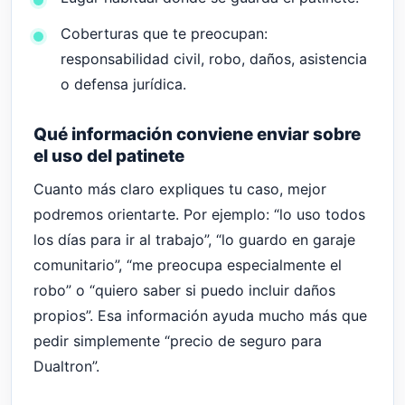
Coberturas que te preocupan:
responsabilidad civil, robo, daños, asistencia
o defensa jurídica.
Qué información conviene enviar sobre
el uso del patinete
Cuanto más claro expliques tu caso, mejor
podremos orientarte. Por ejemplo: “lo uso todos
los días para ir al trabajo”, “lo guardo en garaje
comunitario”, “me preocupa especialmente el
robo” o “quiero saber si puedo incluir daños
propios”. Esa información ayuda mucho más que
pedir simplemente “precio de seguro para
Dualtron”.