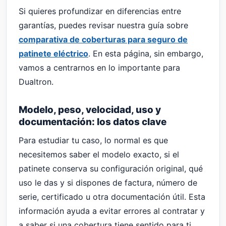
Si quieres profundizar en diferencias entre
garantías, puedes revisar nuestra guía sobre
comparativa de coberturas para seguro de
patinete eléctrico
. En esta página, sin embargo,
vamos a centrarnos en lo importante para
Dualtron.
Modelo, peso, velocidad, uso y
documentación: los datos clave
Para estudiar tu caso, lo normal es que
necesitemos saber el modelo exacto, si el
patinete conserva su configuración original, qué
uso le das y si dispones de factura, número de
serie, certificado u otra documentación útil. Esta
información ayuda a evitar errores al contratar y
a saber si una cobertura tiene sentido para ti.