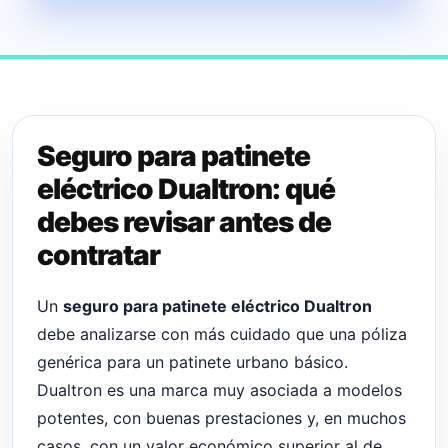
Seguro para patinete
eléctrico Dualtron: qué
debes revisar antes de
contratar
Un
seguro para patinete eléctrico Dualtron
debe analizarse con más cuidado que una póliza
genérica para un patinete urbano básico.
Dualtron es una marca muy asociada a modelos
potentes, con buenas prestaciones y, en muchos
casos, con un valor económico superior al de