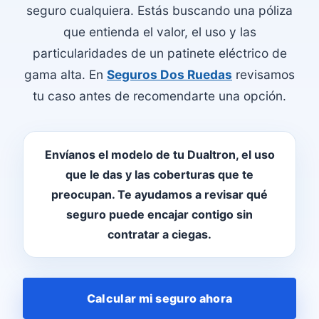
seguro cualquiera. Estás buscando una póliza
que entienda el valor, el uso y las
particularidades de un patinete eléctrico de
gama alta. En
Seguros Dos Ruedas
revisamos
tu caso antes de recomendarte una opción.
Envíanos el modelo de tu Dualtron, el uso
que le das y las coberturas que te
preocupan. Te ayudamos a revisar qué
seguro puede encajar contigo sin
contratar a ciegas.
Calcular mi seguro ahora