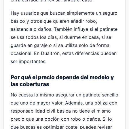
Hay usuarios que buscan simplemente un seguro
básico y otros que quieren añadir robo,
asistencia o daños. También influye si el patinete
se usa todos los días, si duerme en casa, si se
guarda en garaje o si se utiliza solo de forma
ocasional. En Dualtron, estas diferencias pueden
ser importantes.
Por qué el precio depende del modelo y
las coberturas
No cuesta lo mismo asegurar un patinete sencillo
que uno de mayor valor. Además, una póliza con
responsabilidad civil básica no tiene el mismo
precio que una opción con robo o daños. Si lo
que buscas es optimizar coste, puedes revisar