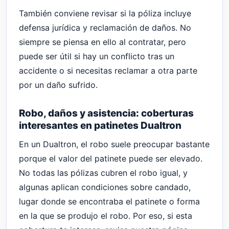
También conviene revisar si la póliza incluye
defensa jurídica y reclamación de daños. No
siempre se piensa en ello al contratar, pero
puede ser útil si hay un conflicto tras un
accidente o si necesitas reclamar a otra parte
por un daño sufrido.
Robo, daños y asistencia: coberturas
interesantes en patinetes Dualtron
En un Dualtron, el robo suele preocupar bastante
porque el valor del patinete puede ser elevado.
No todas las pólizas cubren el robo igual, y
algunas aplican condiciones sobre candado,
lugar donde se encontraba el patinete o forma
en la que se produjo el robo. Por eso, si esta