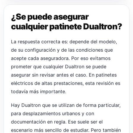
¿Se puede asegurar
cualquier patinete Dualtron?
La respuesta correcta es: depende del modelo,
de su configuración y de las condiciones que
acepte cada aseguradora. Por eso evitamos
prometer que cualquier Dualtron se puede
asegurar sin revisar antes el caso. En patinetes
eléctricos de altas prestaciones, esta revisión es
todavía más importante.
Hay Dualtron que se utilizan de forma particular,
para desplazamientos urbanos y con
documentación en regla. Ese suele ser el
escenario más sencillo de estudiar. Pero también