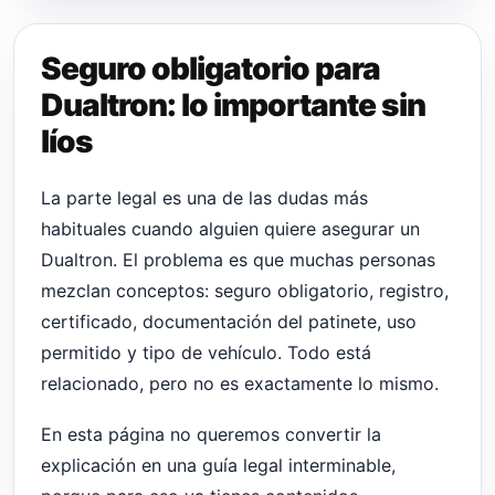
Seguro obligatorio para
Dualtron: lo importante sin
líos
La parte legal es una de las dudas más
habituales cuando alguien quiere asegurar un
Dualtron. El problema es que muchas personas
mezclan conceptos: seguro obligatorio, registro,
certificado, documentación del patinete, uso
permitido y tipo de vehículo. Todo está
relacionado, pero no es exactamente lo mismo.
En esta página no queremos convertir la
explicación en una guía legal interminable,