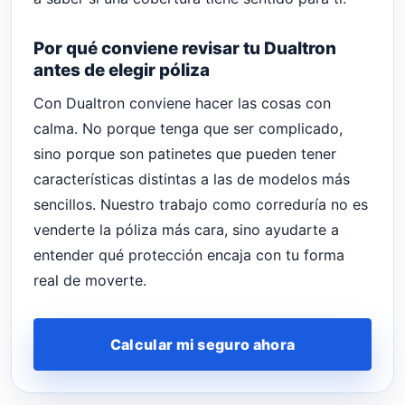
Por qué conviene revisar tu Dualtron
antes de elegir póliza
Con Dualtron conviene hacer las cosas con
calma. No porque tenga que ser complicado,
sino porque son patinetes que pueden tener
características distintas a las de modelos más
sencillos. Nuestro trabajo como correduría no es
venderte la póliza más cara, sino ayudarte a
entender qué protección encaja con tu forma
real de moverte.
Calcular mi seguro ahora