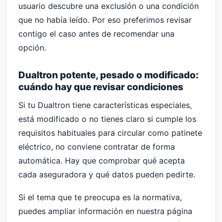
usuario descubre una exclusión o una condición
que no había leído. Por eso preferimos revisar
contigo el caso antes de recomendar una
opción.
Dualtron potente, pesado o modificado:
cuándo hay que revisar condiciones
Si tu Dualtron tiene características especiales,
está modificado o no tienes claro si cumple los
requisitos habituales para circular como patinete
eléctrico, no conviene contratar de forma
automática. Hay que comprobar qué acepta
cada aseguradora y qué datos pueden pedirte.
Si el tema que te preocupa es la normativa,
puedes ampliar información en nuestra página