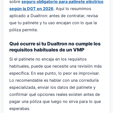
sobre
seguro obligatorio para patinete eléctrico
según la DGT en 2026
. Aquí lo resumimos
aplicado a Dualtron: antes de contratar, revisa
que tu patinete y tu uso encajan con lo que la
póliza permite.
Qué ocurre si tu Dualtron no cumple los
requisitos habituales de un VMP
Si el patinete no encaja en los requisitos
habituales, puede que necesite una revisión más
específica. En ese punto, lo peor es improvisar.
Lo recomendable es hablar con una correduría
especializada, enviar los datos del patinete y
confirmar qué opciones reales existen antes de
pagar una póliza que luego no sirva para lo que
esperabas.