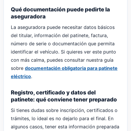
Qué documentación puede pedirte la
aseguradora
La aseguradora puede necesitar datos básicos
del titular, información del patinete, factura,
número de serie o documentación que permita
identificar el vehículo. Si quieres ver este punto
con más calma, puedes consultar nuestra guía
sobre
documentación obligatoria para patinete
eléctrico
.
Registro, certificado y datos del
patinete: qué conviene tener preparado
Si tienes dudas sobre inscripción, certificados o
trámites, lo ideal es no dejarlo para el final. En
algunos casos, tener esta información preparada