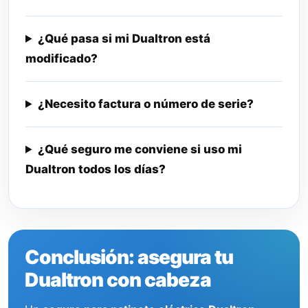
¿Qué pasa si mi Dualtron está
modificado?
¿Necesito factura o número de serie?
¿Qué seguro me conviene si uso mi
Dualtron todos los días?
Conclusión: asegura tu
Dualtron con cabeza