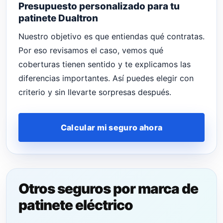
Presupuesto personalizado para tu
patinete Dualtron
Nuestro objetivo es que entiendas qué contratas.
Por eso revisamos el caso, vemos qué
coberturas tienen sentido y te explicamos las
diferencias importantes. Así puedes elegir con
criterio y sin llevarte sorpresas después.
Calcular mi seguro ahora
Otros seguros por marca de
patinete eléctrico