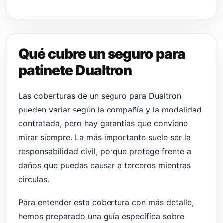
Qué cubre un seguro para
patinete Dualtron
Las coberturas de un seguro para Dualtron
pueden variar según la compañía y la modalidad
contratada, pero hay garantías que conviene
mirar siempre. La más importante suele ser la
responsabilidad civil, porque protege frente a
daños que puedas causar a terceros mientras
circulas.
Para entender esta cobertura con más detalle,
hemos preparado una guía específica sobre