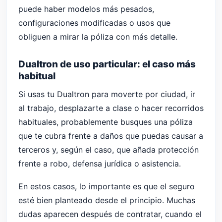
puede haber modelos más pesados,
configuraciones modificadas o usos que
obliguen a mirar la póliza con más detalle.
Dualtron de uso particular: el caso más
habitual
Si usas tu Dualtron para moverte por ciudad, ir
al trabajo, desplazarte a clase o hacer recorridos
habituales, probablemente busques una póliza
que te cubra frente a daños que puedas causar a
terceros y, según el caso, que añada protección
frente a robo, defensa jurídica o asistencia.
En estos casos, lo importante es que el seguro
esté bien planteado desde el principio. Muchas
dudas aparecen después de contratar, cuando el