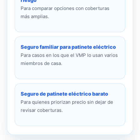
riesgo
Para comparar opciones con coberturas
más amplias.
Seguro familiar para patinete eléctrico
Para casos en los que el VMP lo usan varios
miembros de casa.
Seguro de patinete eléctrico barato
Para quienes priorizan precio sin dejar de
revisar coberturas.