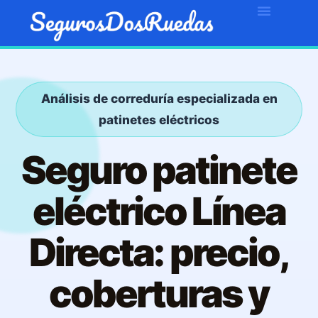
Análisis de correduría especializada en
patinetes eléctricos
Seguro patinete
eléctrico Línea
Directa: precio,
coberturas y