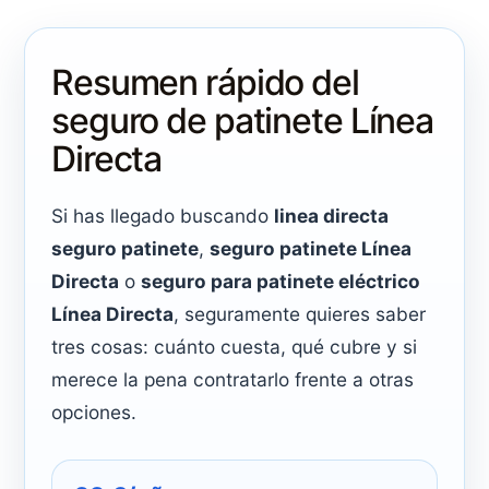
Resumen rápido del
seguro de patinete Línea
Directa
Si has llegado buscando
linea directa
seguro patinete
,
seguro patinete Línea
Directa
o
seguro para patinete eléctrico
Línea Directa
, seguramente quieres saber
tres cosas: cuánto cuesta, qué cubre y si
merece la pena contratarlo frente a otras
opciones.