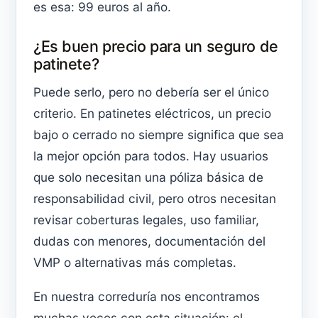
es esa: 99 euros al año.
¿Es buen precio para un seguro de
patinete?
Puede serlo, pero no debería ser el único
criterio. En patinetes eléctricos, un precio
bajo o cerrado no siempre significa que sea
la mejor opción para todos. Hay usuarios
que solo necesitan una póliza básica de
responsabilidad civil, pero otros necesitan
revisar coberturas legales, uso familiar,
dudas con menores, documentación del
VMP o alternativas más completas.
En nuestra correduría nos encontramos
muchas veces con esta situación: el