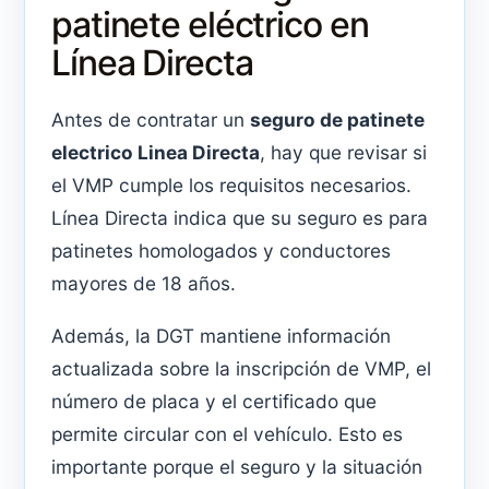
patinete eléctrico en
Línea Directa
Antes de contratar un
seguro de patinete
electrico Linea Directa
, hay que revisar si
el VMP cumple los requisitos necesarios.
Línea Directa indica que su seguro es para
patinetes homologados y conductores
mayores de 18 años.
Además, la DGT mantiene información
actualizada sobre la inscripción de VMP, el
número de placa y el certificado que
permite circular con el vehículo. Esto es
importante porque el seguro y la situación