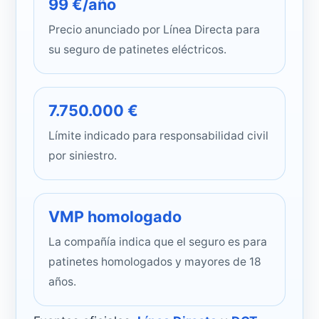
99 €/año
Precio anunciado por Línea Directa para
su seguro de patinetes eléctricos.
7.750.000 €
Límite indicado para responsabilidad civil
por siniestro.
VMP homologado
La compañía indica que el seguro es para
patinetes homologados y mayores de 18
años.