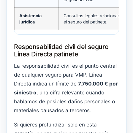
Asistencia
Consultas legales relacionadas co
jurídica
el seguro del patinete.
Responsabilidad civil del seguro
Línea Directa patinete
La responsabilidad civil es el punto central
de cualquier seguro para VMP. Línea
Directa indica un límite de
7.750.000 € por
siniestro
, una cifra relevante cuando
hablamos de posibles daños personales o
materiales causados a terceros.
Si quieres profundizar solo en esta