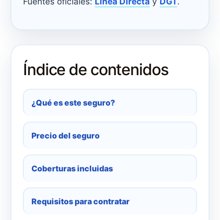
Fuentes oficiales:
Línea Directa
y
DGT
.
Índice de contenidos
¿Qué es este seguro?
Precio del seguro
Coberturas incluidas
Requisitos para contratar