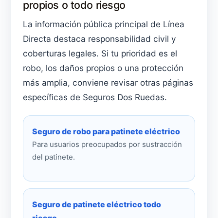
propios o todo riesgo
La información pública principal de Línea
Directa destaca responsabilidad civil y
coberturas legales. Si tu prioridad es el
robo, los daños propios o una protección
más amplia, conviene revisar otras páginas
específicas de Seguros Dos Ruedas.
Seguro de robo para patinete eléctrico
Para usuarios preocupados por sustracción
del patinete.
Seguro de patinete eléctrico todo