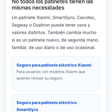
No todos los patinetes tienen las
mismas necesidades
Un patinete Xiaomi, SmartGyro, Cecotec,
Segway o Dualtron puede tener usos y
valores distintos. También cambia mucho
si es un patinete nuevo, de segunda mano,
familiar, de uso diario o de uso ocasional.
Seguro para patinete eléctrico Xiaomi
Para usuarios con modelos Xiaomi que
quieren revisar su seguro.
Seguro para patinete eléctrico
SmartGyro