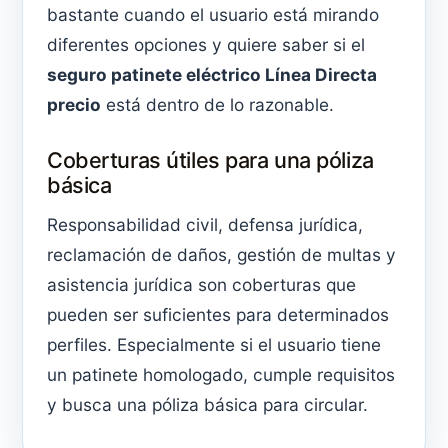
bastante cuando el usuario está mirando
diferentes opciones y quiere saber si el
seguro patinete eléctrico Línea Directa
precio
está dentro de lo razonable.
Coberturas útiles para una póliza
básica
Responsabilidad civil, defensa jurídica,
reclamación de daños, gestión de multas y
asistencia jurídica son coberturas que
pueden ser suficientes para determinados
perfiles. Especialmente si el usuario tiene
un patinete homologado, cumple requisitos
y busca una póliza básica para circular.