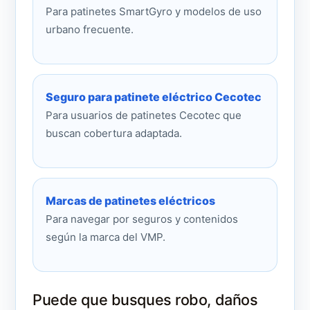
Para patinetes SmartGyro y modelos de uso
urbano frecuente.
Seguro para patinete eléctrico Cecotec
Para usuarios de patinetes Cecotec que
buscan cobertura adaptada.
Marcas de patinetes eléctricos
Para navegar por seguros y contenidos
según la marca del VMP.
Puede que busques robo, daños