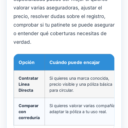
valorar varias aseguradoras, ajustar el
precio, resolver dudas sobre el registro,
comprobar si tu patinete se puede asegurar
o entender qué coberturas necesitas de
verdad.
Opción
Cuándo puede encajar
Contratar
Si quieres una marca conocida,
Línea
precio visible y una póliza básica
Directa
para circular.
Comparar
Si quieres valorar varias compañías y
con
adaptar la póliza a tu uso real.
correduría