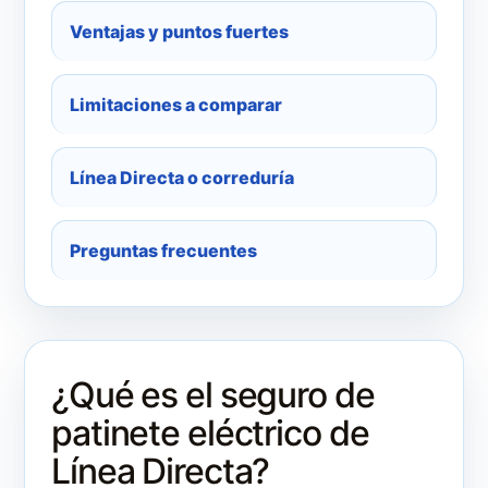
Ventajas y puntos fuertes
Limitaciones a comparar
Línea Directa o correduría
Preguntas frecuentes
¿Qué es el seguro de
patinete eléctrico de
Línea Directa?