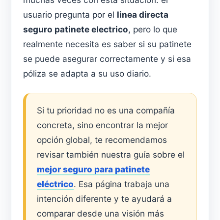
usuario pregunta por el
linea directa
seguro patinete electrico
, pero lo que
realmente necesita es saber si su patinete
se puede asegurar correctamente y si esa
póliza se adapta a su uso diario.
Si tu prioridad no es una compañía
concreta, sino encontrar la mejor
opción global, te recomendamos
revisar también nuestra guía sobre el
mejor seguro para patinete
eléctrico
. Esa página trabaja una
intención diferente y te ayudará a
comparar desde una visión más