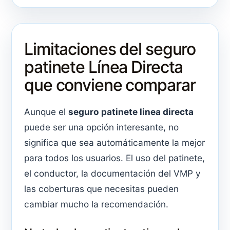
Limitaciones del seguro
patinete Línea Directa
que conviene comparar
Aunque el
seguro patinete linea directa
puede ser una opción interesante, no
significa que sea automáticamente la mejor
para todos los usuarios. El uso del patinete,
el conductor, la documentación del VMP y
las coberturas que necesitas pueden
cambiar mucho la recomendación.