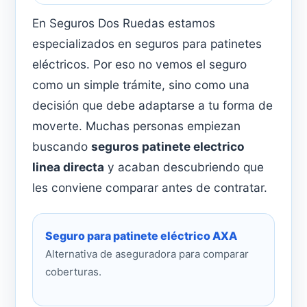
En Seguros Dos Ruedas estamos
especializados en seguros para patinetes
eléctricos. Por eso no vemos el seguro
como un simple trámite, sino como una
decisión que debe adaptarse a tu forma de
moverte. Muchas personas empiezan
buscando
seguros patinete electrico
linea directa
y acaban descubriendo que
les conviene comparar antes de contratar.
Seguro para patinete eléctrico AXA
Alternativa de aseguradora para comparar
coberturas.