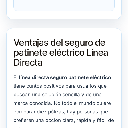
Ventajas del seguro de
patinete eléctrico Línea
Directa
El
línea directa seguro patinete eléctrico
tiene puntos positivos para usuarios que
buscan una solución sencilla y de una
marca conocida. No todo el mundo quiere
comparar diez pólizas; hay personas que
prefieren una opción clara, rápida y fácil de