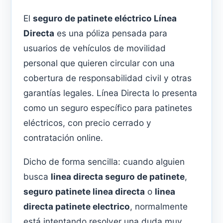
El
seguro de patinete eléctrico Línea
Directa
es una póliza pensada para
usuarios de vehículos de movilidad
personal que quieren circular con una
cobertura de responsabilidad civil y otras
garantías legales. Línea Directa lo presenta
como un seguro específico para patinetes
eléctricos, con precio cerrado y
contratación online.
Dicho de forma sencilla: cuando alguien
busca
linea directa seguro de patinete
,
seguro patinete linea directa
o
linea
directa patinete electrico
, normalmente
está intentando resolver una duda muy