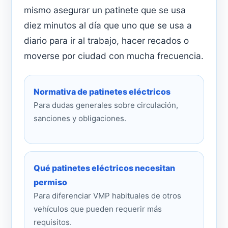
mismo asegurar un patinete que se usa
diez minutos al día que uno que se usa a
diario para ir al trabajo, hacer recados o
moverse por ciudad con mucha frecuencia.
Normativa de patinetes eléctricos
Para dudas generales sobre circulación,
sanciones y obligaciones.
Qué patinetes eléctricos necesitan
permiso
Para diferenciar VMP habituales de otros
vehículos que pueden requerir más
requisitos.