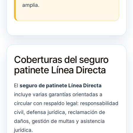
amplia.
Coberturas del seguro
patinete Línea Directa
El
seguro de patinete Línea Directa
incluye varias garantías orientadas a
circular con respaldo legal: responsabilidad
civil, defensa jurídica, reclamación de
daños, gestión de multas y asistencia
jurídica.