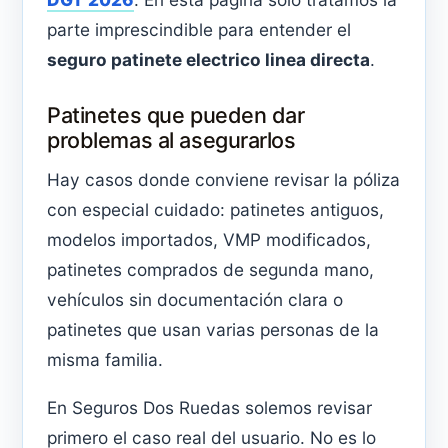
parte imprescindible para entender el
seguro patinete electrico linea directa
.
Patinetes que pueden dar
problemas al asegurarlos
Hay casos donde conviene revisar la póliza
con especial cuidado: patinetes antiguos,
modelos importados, VMP modificados,
patinetes comprados de segunda mano,
vehículos sin documentación clara o
patinetes que usan varias personas de la
misma familia.
En Seguros Dos Ruedas solemos revisar
primero el caso real del usuario. No es lo