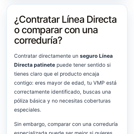
¿Contratar Línea Directa
o comparar con una
correduría?
Contratar directamente un
seguro Línea
Directa patinete
puede tener sentido si
tienes claro que el producto encaja
contigo: eres mayor de edad, tu VMP está
correctamente identificado, buscas una
póliza básica y no necesitas coberturas
especiales.
Sin embargo, comparar con una correduría
especializada puede ser mejor si quieres