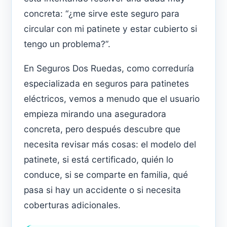
concreta: “¿me sirve este seguro para
circular con mi patinete y estar cubierto si
tengo un problema?”.
En Seguros Dos Ruedas, como correduría
especializada en seguros para patinetes
eléctricos, vemos a menudo que el usuario
empieza mirando una aseguradora
concreta, pero después descubre que
necesita revisar más cosas: el modelo del
patinete, si está certificado, quién lo
conduce, si se comparte en familia, qué
pasa si hay un accidente o si necesita
coberturas adicionales.