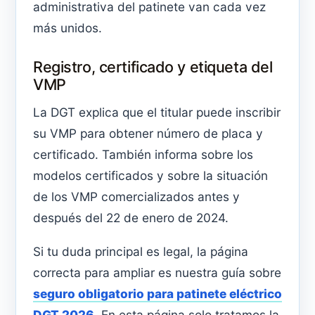
administrativa del patinete van cada vez
más unidos.
Registro, certificado y etiqueta del
VMP
La DGT explica que el titular puede inscribir
su VMP para obtener número de placa y
certificado. También informa sobre los
modelos certificados y sobre la situación
de los VMP comercializados antes y
después del 22 de enero de 2024.
Si tu duda principal es legal, la página
correcta para ampliar es nuestra guía sobre
seguro obligatorio para patinete eléctrico
DGT 2026
. En esta página solo tratamos la