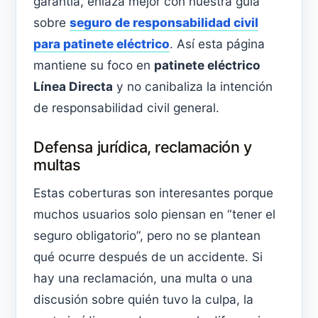
garantía, enlaza mejor con nuestra guía
sobre
seguro de responsabilidad civil
para patinete eléctrico
. Así esta página
mantiene su foco en
patinete eléctrico
Línea Directa
y no canibaliza la intención
de responsabilidad civil general.
Defensa jurídica, reclamación y
multas
Estas coberturas son interesantes porque
muchos usuarios solo piensan en “tener el
seguro obligatorio”, pero no se plantean
qué ocurre después de un accidente. Si
hay una reclamación, una multa o una
discusión sobre quién tuvo la culpa, la