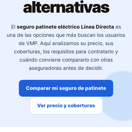
alternativas
El
seguro patinete eléctrico Línea Directa
es
una de las opciones que más buscan los usuarios
de VMP. Aquí analizamos su precio, sus
coberturas, los requisitos para contratarlo y
cuándo conviene compararlo con otras
aseguradoras antes de decidir.
Comparar mi seguro de patinete
Ver precio y coberturas