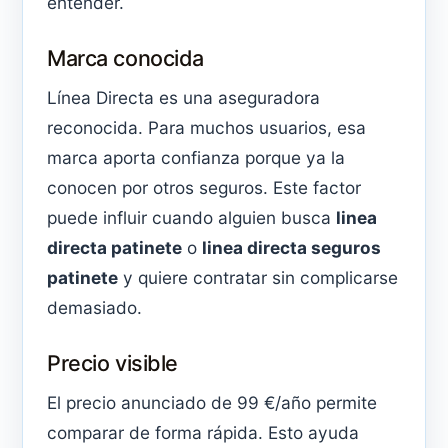
entender.
Marca conocida
Línea Directa es una aseguradora
reconocida. Para muchos usuarios, esa
marca aporta confianza porque ya la
conocen por otros seguros. Este factor
puede influir cuando alguien busca
linea
directa patinete
o
linea directa seguros
patinete
y quiere contratar sin complicarse
demasiado.
Precio visible
El precio anunciado de 99 €/año permite
comparar de forma rápida. Esto ayuda