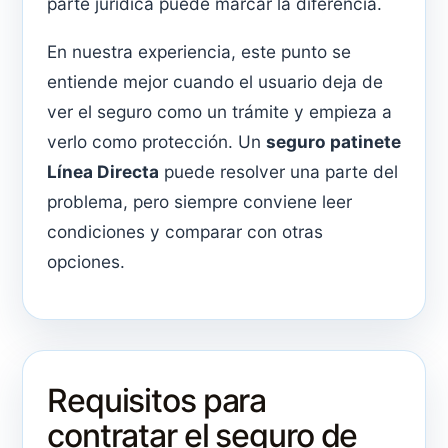
parte jurídica puede marcar la diferencia.
En nuestra experiencia, este punto se
entiende mejor cuando el usuario deja de
ver el seguro como un trámite y empieza a
verlo como protección. Un
seguro patinete
Línea Directa
puede resolver una parte del
problema, pero siempre conviene leer
condiciones y comparar con otras
opciones.
Requisitos para
contratar el seguro de