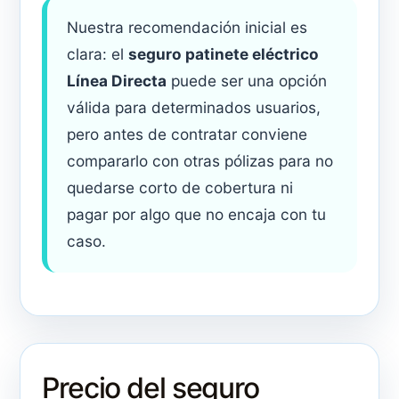
Nuestra recomendación inicial es
clara: el
seguro patinete eléctrico
Línea Directa
puede ser una opción
válida para determinados usuarios,
pero antes de contratar conviene
compararlo con otras pólizas para no
quedarse corto de cobertura ni
pagar por algo que no encaja con tu
caso.
Precio del seguro