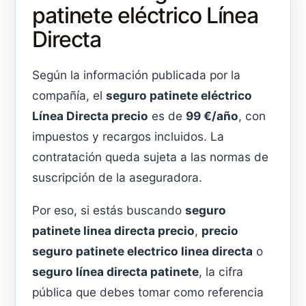
patinete eléctrico Línea
Directa
Según la información publicada por la
compañía, el
seguro patinete eléctrico
Línea Directa precio
es de
99 €/año
, con
impuestos y recargos incluidos. La
contratación queda sujeta a las normas de
suscripción de la aseguradora.
Por eso, si estás buscando
seguro
patinete linea directa precio
,
precio
seguro patinete electrico linea directa
o
seguro línea directa patinete
, la cifra
pública que debes tomar como referencia